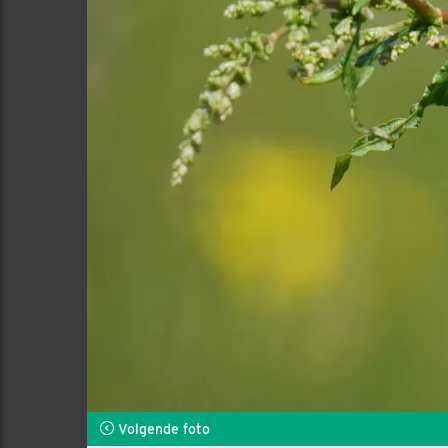
Volgende foto