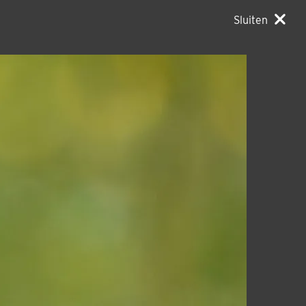
Sluiten