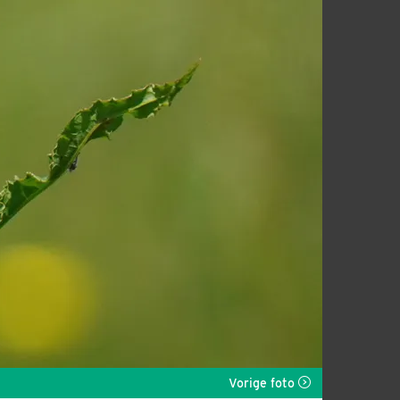
Vorige foto