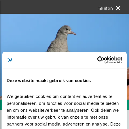
Sluiten
Deze website maakt gebruik van cookies
We gebruiken cookies om content en advertenties te 
personaliseren, om functies voor social media te bieden 
Volgende foto
Vorige foto
en om ons websiteverkeer te analyseren. Ook delen we 
informatie over uw gebruik van onze site met onze 
partners voor social media, adverteren en analyse. Deze 
NOG NOOIT VAN GEHOORD