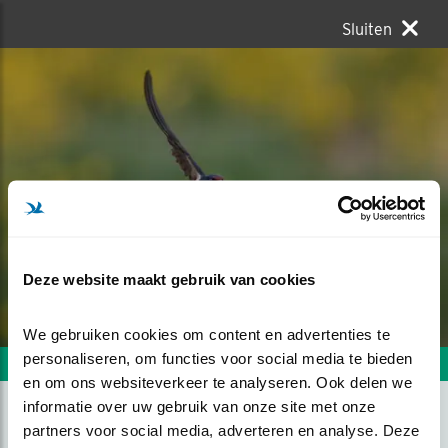
Sluiten
Deze website maakt gebruik van cookies
We gebruiken cookies om content en advertenties te 
personaliseren, om functies voor social media te bieden 
Volgende foto
Vorige foto
en om ons websiteverkeer te analyseren. Ook delen we 
informatie over uw gebruik van onze site met onze 
partners voor social media, adverteren en analyse. Deze 
IN DE VLUCHT