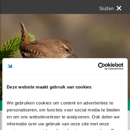
Sluiten
Deze website maakt gebruik van cookies
We gebruiken cookies om content en advertenties te 
Volgende foto
Vorige foto
personaliseren, om functies voor social media te bieden 
en om ons websiteverkeer te analyseren. Ook delen we 
informatie over uw gebruik van onze site met onze 
POSERENDE