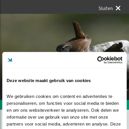
Sluiten
Deze website maakt gebruik van cookies
We gebruiken cookies om content en advertenties te 
personaliseren, om functies voor social media te bieden 
Volgende foto
Vorige foto
en om ons websiteverkeer te analyseren. Ook delen we 
informatie over uw gebruik van onze site met onze 
partners voor social media, adverteren en analyse. Deze 
PRACHTIGE ZANGER