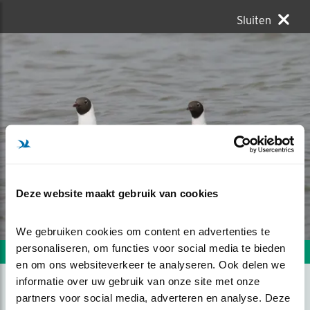
Sluiten
Deze website maakt gebruik van cookies
We gebruiken cookies om content en advertenties te 
personaliseren, om functies voor social media te bieden 
Volgende foto
Vorige foto
en om ons websiteverkeer te analyseren. Ook delen we 
informatie over uw gebruik van onze site met onze 
partners voor social media, adverteren en analyse. Deze 
EEN KOPPELTJE