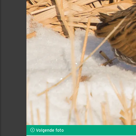
Volgende foto