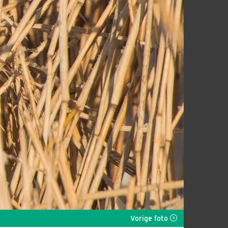
Vorige foto