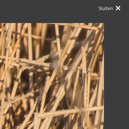
Sluiten