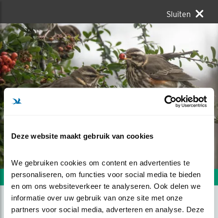
Sluiten
Deze website maakt gebruik van cookies
We gebruiken cookies om content en advertenties te 
personaliseren, om functies voor social media te bieden 
Volgende foto
Vorige foto
en om ons websiteverkeer te analyseren. Ook delen we 
informatie over uw gebruik van onze site met onze 
partners voor social media, adverteren en analyse. Deze 
FOERAGEREN