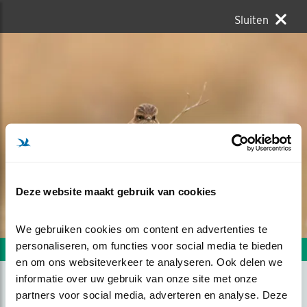
Sluiten
Deze website maakt gebruik van cookies
We gebruiken cookies om content en advertenties te 
personaliseren, om functies voor social media te bieden 
Volgende foto
Vorige foto
en om ons websiteverkeer te analyseren. Ook delen we 
informatie over uw gebruik van onze site met onze 
partners voor social media, adverteren en analyse. Deze 
ROODBORSTTAPPUIT