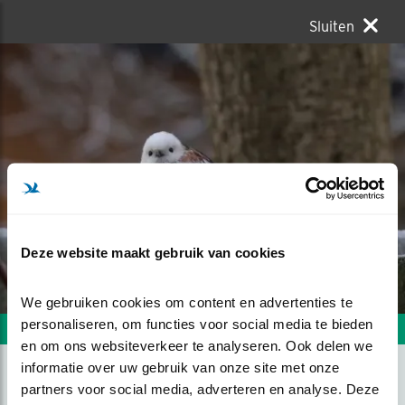
Sluiten
Deze website maakt gebruik van cookies
We gebruiken cookies om content en advertenties te 
personaliseren, om functies voor social media te bieden 
Volgende foto
Vorige foto
en om ons websiteverkeer te analyseren. Ook delen we 
informatie over uw gebruik van onze site met onze 
partners voor social media, adverteren en analyse. Deze 
ZO SCHATTIG, ZO LIEF