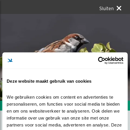
Sluiten
Deze website maakt gebruik van cookies
We gebruiken cookies om content en advertenties te 
personaliseren, om functies voor social media te bieden 
Volgende foto
Vorige foto
en om ons websiteverkeer te analyseren. Ook delen we 
informatie over uw gebruik van onze site met onze 
partners voor social media, adverteren en analyse. Deze 
MIJN HUISMUSJE