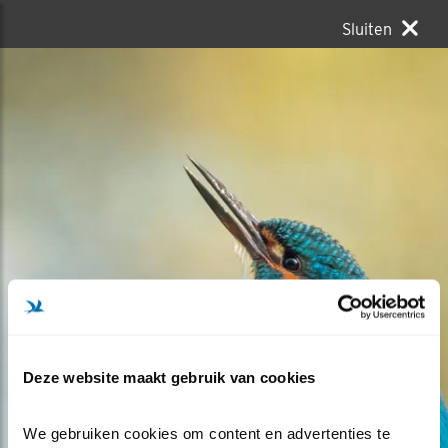
Sluiten
Deze website maakt gebruik van cookies
We gebruiken cookies om content en advertenties te 