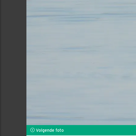
Volgende foto