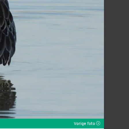
Vorige foto