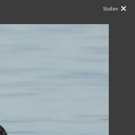
Sluiten