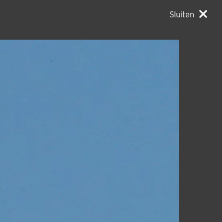
Sluiten