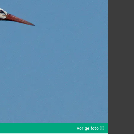
Vorige foto