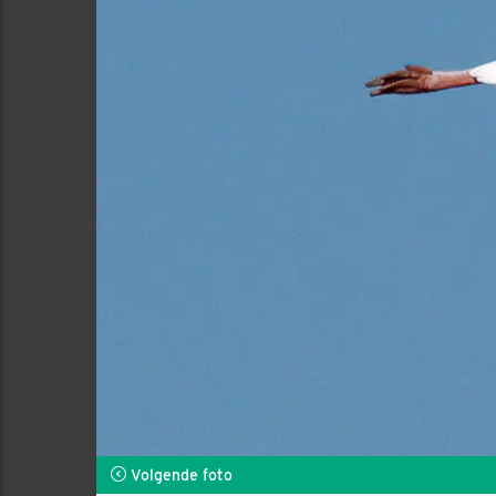
Volgende foto