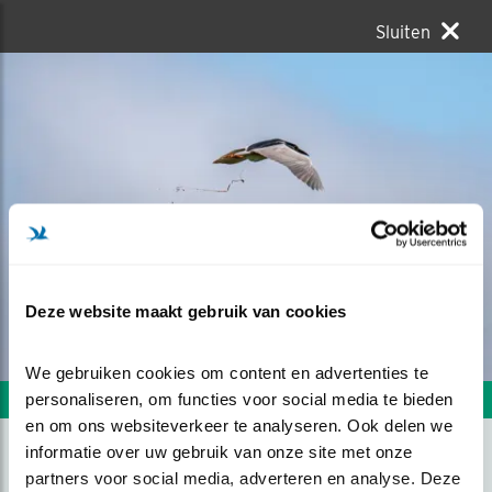
Sluiten
Deze website maakt gebruik van cookies
We gebruiken cookies om content en advertenties te 
personaliseren, om functies voor social media te bieden 
Volgende foto
Vorige foto
en om ons websiteverkeer te analyseren. Ook delen we 
informatie over uw gebruik van onze site met onze 
partners voor social media, adverteren en analyse. Deze 
POEPENDE KWAK