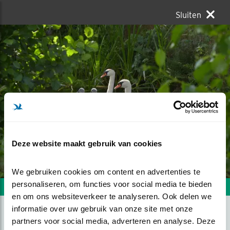
Sluiten
Deze website maakt gebruik van cookies
We gebruiken cookies om content en advertenties te 
personaliseren, om functies voor social media te bieden 
Volgende foto
Vorige foto
en om ons websiteverkeer te analyseren. Ook delen we 
informatie over uw gebruik van onze site met onze 
partners voor social media, adverteren en analyse. Deze 
SLOOTIDYLLE