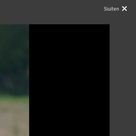
Sluiten