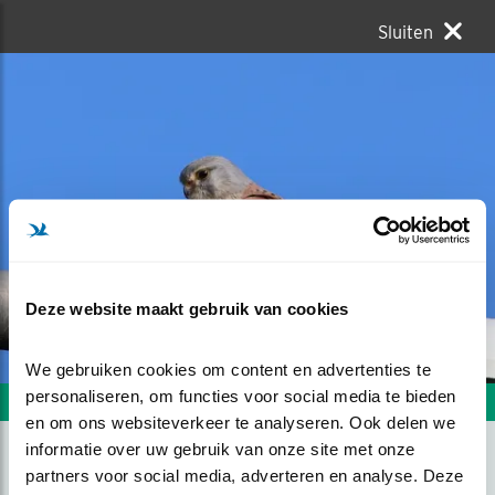
Sluiten
Deze website maakt gebruik van cookies
We gebruiken cookies om content en advertenties te 
personaliseren, om functies voor social media te bieden 
Volgende foto
Vorige foto
en om ons websiteverkeer te analyseren. Ook delen we 
informatie over uw gebruik van onze site met onze 
partners voor social media, adverteren en analyse. Deze 
TORENVALK RUST UIT