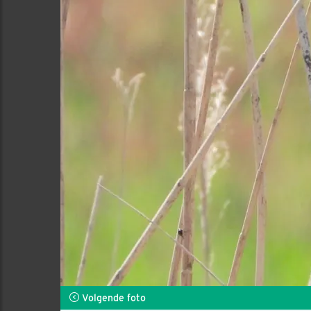
Volgende foto