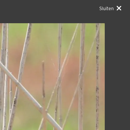
Sluiten