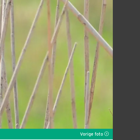
Vorige foto