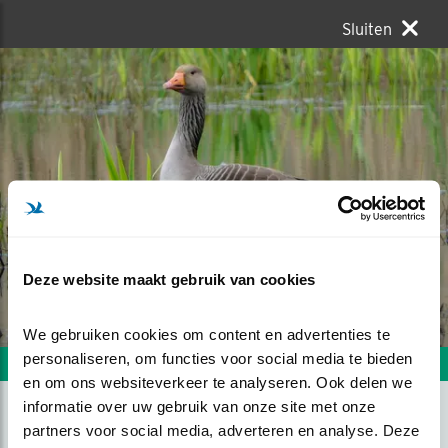
Sluiten
Deze website maakt gebruik van cookies
We gebruiken cookies om content en advertenties te 
personaliseren, om functies voor social media te bieden 
Volgende foto
Vorige foto
en om ons websiteverkeer te analyseren. Ook delen we 
informatie over uw gebruik van onze site met onze 
partners voor social media, adverteren en analyse. Deze 
STATIG