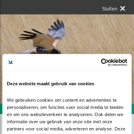
Sluiten
Deze website maakt gebruik van cookies
We gebruiken cookies om content en advertenties te 
personaliseren, om functies voor social media te bieden 
Volgende foto
Vorige foto
en om ons websiteverkeer te analyseren. Ook delen we 
informatie over uw gebruik van onze site met onze 
partners voor social media, adverteren en analyse. Deze 
DE LANDING