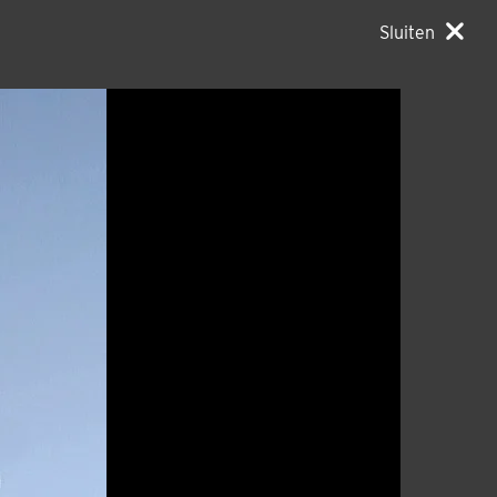
Sluiten