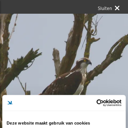
Sluiten
Deze website maakt gebruik van cookies