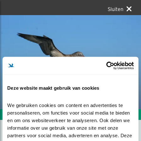
Sluiten
Deze website maakt gebruik van cookies
We gebruiken cookies om content en advertenties te 
personaliseren, om functies voor social media te bieden 
Volgende foto
Vorige foto
en om ons websiteverkeer te analyseren. Ook delen we 
informatie over uw gebruik van onze site met onze 
partners voor social media, adverteren en analyse. Deze 
JONGE ZEEVOGEL