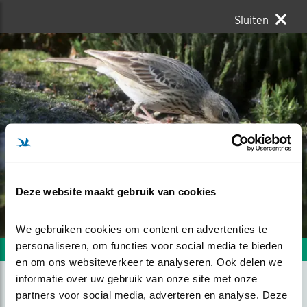
Sluiten
Deze website maakt gebruik van cookies
We gebruiken cookies om content en advertenties te 
personaliseren, om functies voor social media te bieden 
Volgende foto
Vorige foto
en om ons websiteverkeer te analyseren. Ook delen we 
informatie over uw gebruik van onze site met onze 
partners voor social media, adverteren en analyse. Deze 
REFLECTIE