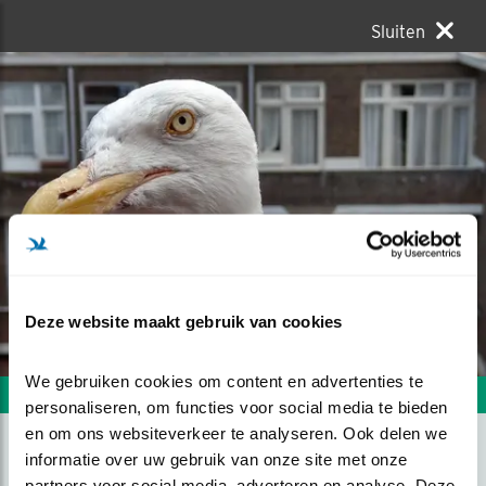
Sluiten
Deze website maakt gebruik van cookies
We gebruiken cookies om content en advertenties te 
Volgende foto
Vorige foto
personaliseren, om functies voor social media te bieden 
en om ons websiteverkeer te analyseren. Ook delen we 
informatie over uw gebruik van onze site met onze 
DODO DE MEEUW
partners voor social media, adverteren en analyse. Deze 