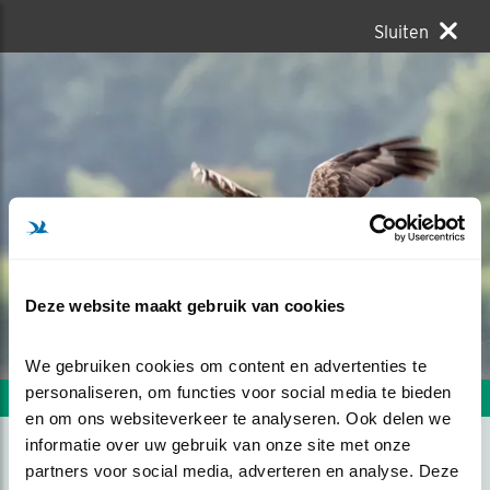
Sluiten
Deze website maakt gebruik van cookies
We gebruiken cookies om content en advertenties te 
personaliseren, om functies voor social media te bieden 
Volgende foto
Vorige foto
en om ons websiteverkeer te analyseren. Ook delen we 
informatie over uw gebruik van onze site met onze 
partners voor social media, adverteren en analyse. Deze 
ZEEAREND MET GANS