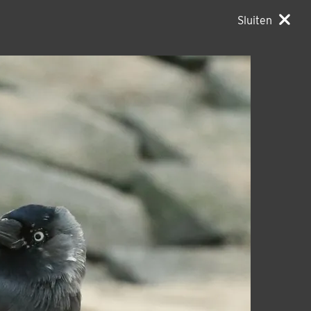
Sluiten