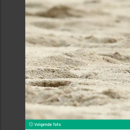
Volgende foto