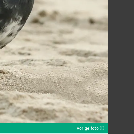
Vorige foto