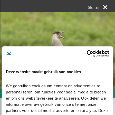
Sluiten
Deze website maakt gebruik van cookies
We gebruiken cookies om content en advertenties te 
personaliseren, om functies voor social media te bieden 
Volgende foto
Vorige foto
en om ons websiteverkeer te analyseren. Ook delen we 
informatie over uw gebruik van onze site met onze 
partners voor social media, adverteren en analyse. Deze 
WEGWEZEN!