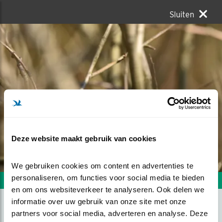
Sluiten
Deze website maakt gebruik van cookies
We gebruiken cookies om content en advertenties te 
personaliseren, om functies voor social media te bieden 
Volgende foto
Vorige foto
en om ons websiteverkeer te analyseren. Ook delen we 
informatie over uw gebruik van onze site met onze 
partners voor social media, adverteren en analyse. Deze 
VERSCHOLEN MAAR