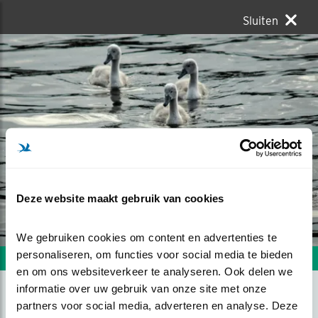
Sluiten
Deze website maakt gebruik van cookies
We gebruiken cookies om content en advertenties te 
personaliseren, om functies voor social media te bieden 
Volgende foto
Vorige foto
en om ons websiteverkeer te analyseren. Ook delen we 
informatie over uw gebruik van onze site met onze 
partners voor social media, adverteren en analyse. Deze 
JONGE ZWANEN