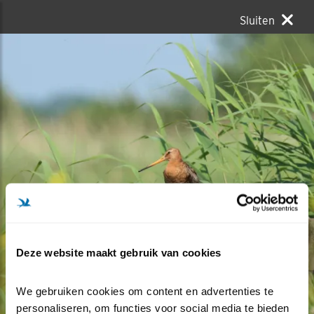
Sluiten
Deze website maakt gebruik van cookies
We gebruiken cookies om content en advertenties te 
personaliseren, om functies voor social media te bieden 