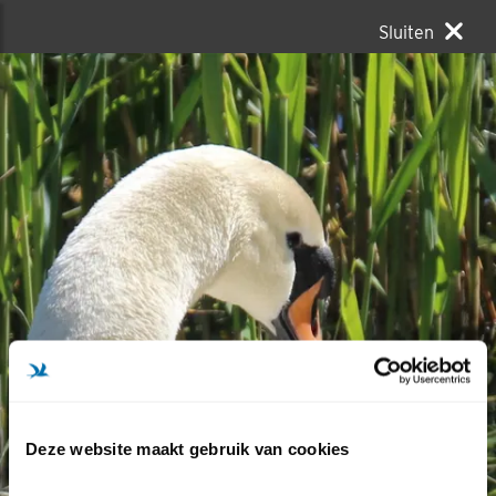
Sluiten
Deze website maakt gebruik van cookies