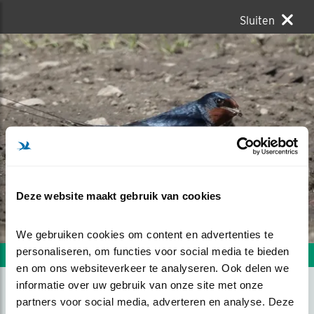
Sluiten
Deze website maakt gebruik van cookies
We gebruiken cookies om content en advertenties te 
personaliseren, om functies voor social media te bieden 
Volgende foto
Vorige foto
en om ons websiteverkeer te analyseren. Ook delen we 
informatie over uw gebruik van onze site met onze 
partners voor social media, adverteren en analyse. Deze 
BOERENZWALUW