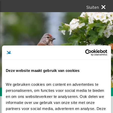
Sluiten
Deze website maakt gebruik van cookies
We gebruiken cookies om content en advertenties te 
personaliseren, om functies voor social media te bieden 
Volgende foto
Vorige foto
en om ons websiteverkeer te analyseren. Ook delen we 
informatie over uw gebruik van onze site met onze 
partners voor social media, adverteren en analyse. Deze 
KNEU