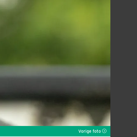
Vorige foto