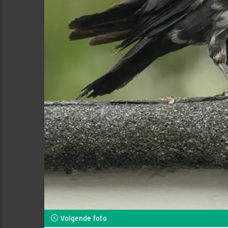
Volgende foto