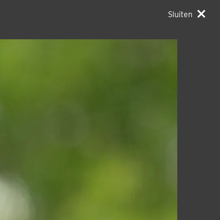
Sluiten