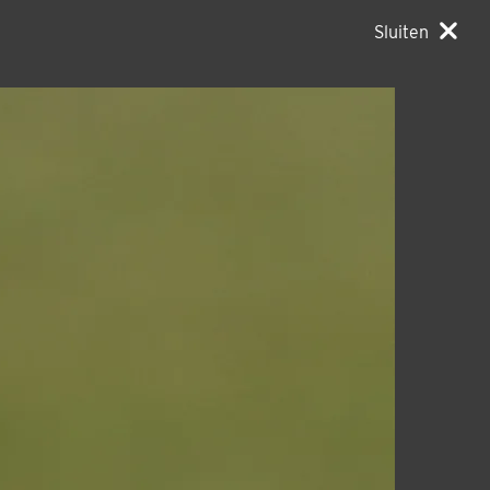
Sluiten