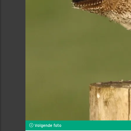
Volgende foto