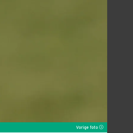
Vorige foto