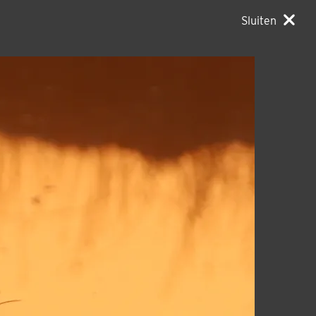
Sluiten