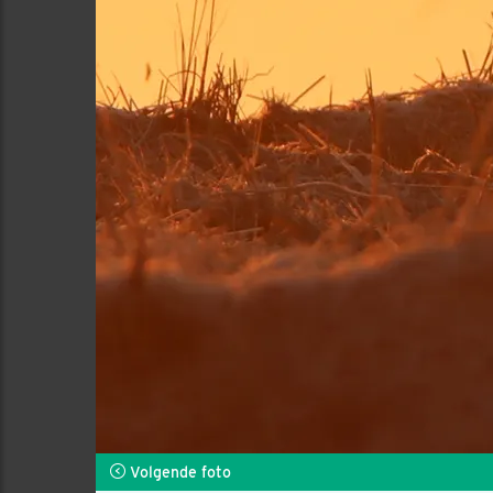
Volgende foto