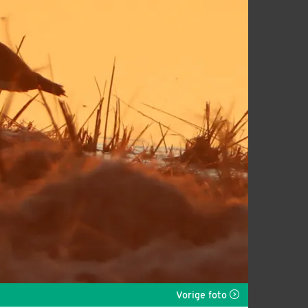
Vorige foto