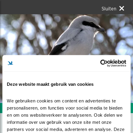
Sluiten
Deze website maakt gebruik van cookies
We gebruiken cookies om content en advertenties te 
personaliseren, om functies voor social media te bieden 
Volgende foto
Vorige foto
en om ons websiteverkeer te analyseren. Ook delen we 
informatie over uw gebruik van onze site met onze 
partners voor social media, adverteren en analyse. Deze 
KLAPEKSTER