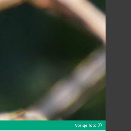
Vorige foto