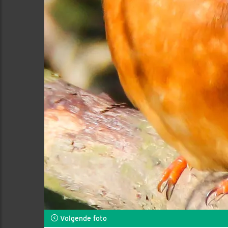
Volgende foto