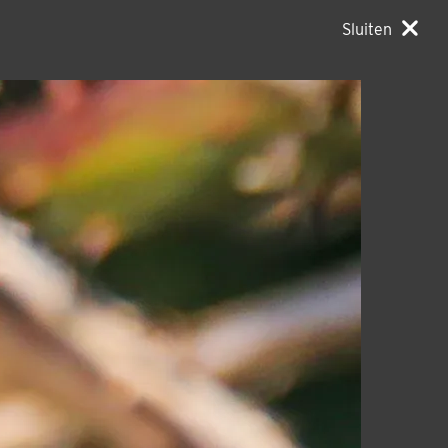
Sluiten