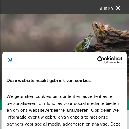
Sluiten
Deze website maakt gebruik van cookies
We gebruiken cookies om content en advertenties te 
personaliseren, om functies voor social media te bieden 
Volgende foto
Vorige foto
en om ons websiteverkeer te analyseren. Ook delen we 
informatie over uw gebruik van onze site met onze 
partners voor social media, adverteren en analyse. Deze 
DRINKENDE SIJS