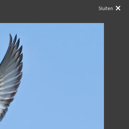
Sluiten