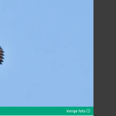
Vorige foto