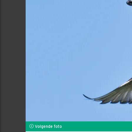
Volgende foto