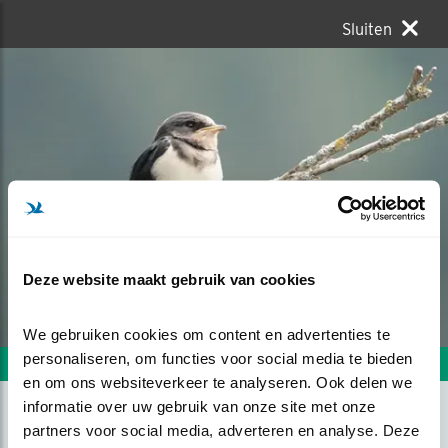
Sluiten
Deze website maakt gebruik van cookies
We gebruiken cookies om content en advertenties te 
personaliseren, om functies voor social media te bieden 
Volgende foto
Vorige foto
en om ons websiteverkeer te analyseren. Ook delen we 
informatie over uw gebruik van onze site met onze 
partners voor social media, adverteren en analyse. Deze 
RUST