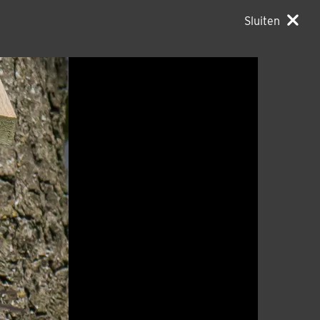
Sluiten