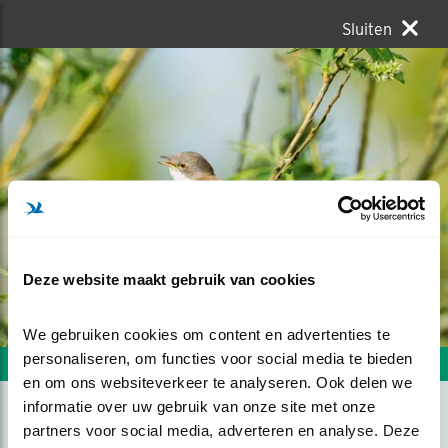
Sluiten
Deze website maakt gebruik van cookies
We gebruiken cookies om content en advertenties te 
personaliseren, om functies voor social media te bieden 
Volgende foto
Vorige foto
en om ons websiteverkeer te analyseren. Ook delen we 
informatie over uw gebruik van onze site met onze 
partners voor social media, adverteren en analyse. Deze 
GRASMUS IN DE LENTE