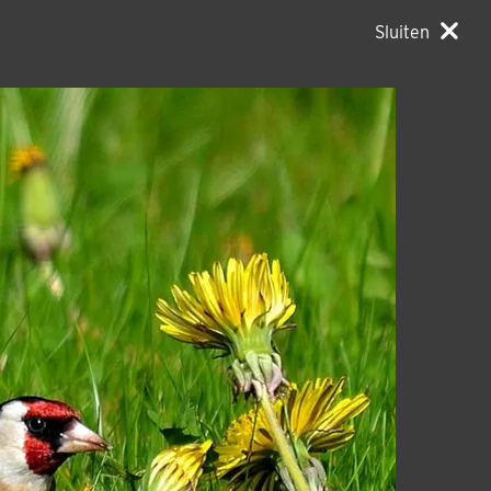
Sluiten