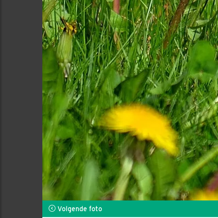
Volgende foto