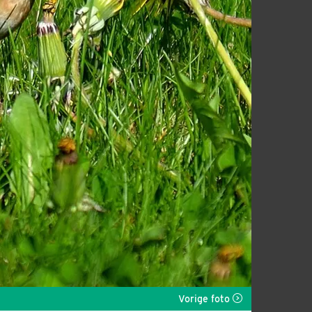
Vorige foto