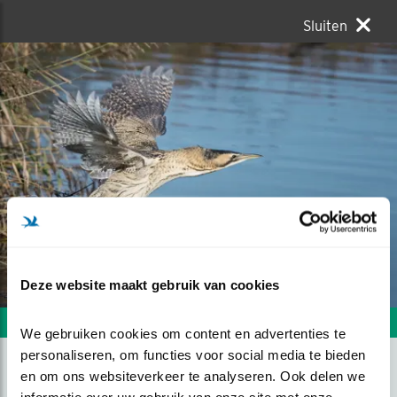
Sluiten
Deze website maakt gebruik van cookies
Volgende foto
Vorige foto
We gebruiken cookies om content en advertenties te 
personaliseren, om functies voor social media te bieden 
en om ons websiteverkeer te analyseren. Ook delen we 
IN VLUCHT