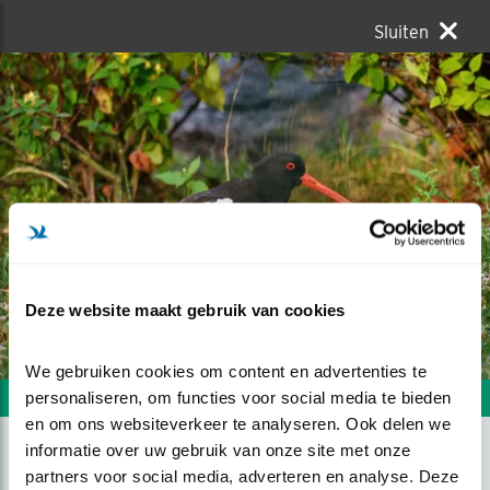
Sluiten
Deze website maakt gebruik van cookies
We gebruiken cookies om content en advertenties te 
personaliseren, om functies voor social media te bieden 
Volgende foto
Vorige foto
en om ons websiteverkeer te analyseren. Ook delen we 
informatie over uw gebruik van onze site met onze 
partners voor social media, adverteren en analyse. Deze 
BONTE PIET