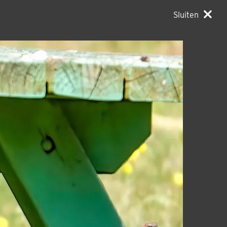
Sluiten