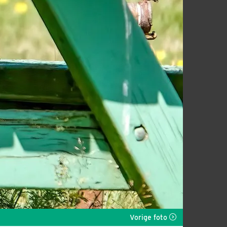
Vorige foto