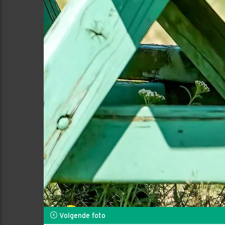
Volgende foto