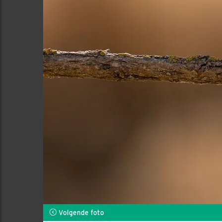
Volgende foto