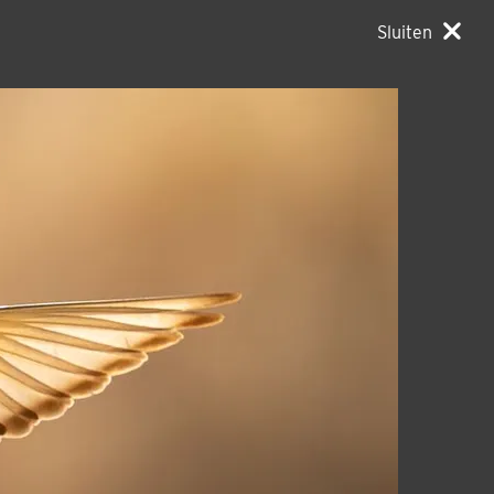
Sluiten