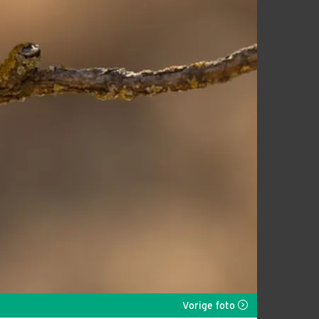
Vorige foto